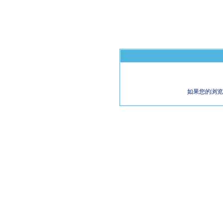
如果您的浏览