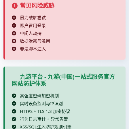
常见风险威胁
暴力破解尝试
账户冒用登录
中间人劫持
数据泄露与滥用
非法脚本注入
九游平台 - 九游(中国)一站式服务官方
网站防护体系
高强度密码加密机制
实时设备监测与IP识别
HTTPS + TLS 1.3 加密协议
行为日志审计 + 异常告警
XSS/SQL注入防护规则引擎