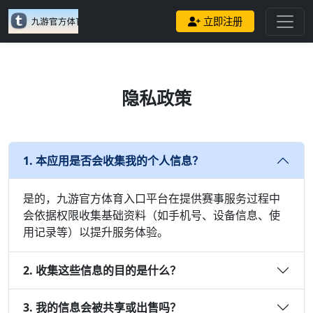
立即注册
隐私政策
1. 本应用是否会收集我的个人信息？
是的，九游官方体育入口平台在提供赛事服务过程中
会依据权限收集基础资料（如手机号、设备信息、使
用记录等）以提升服务体验。
2. 收集这些信息的目的是什么？
3. 我的信息会被共享或出售吗？