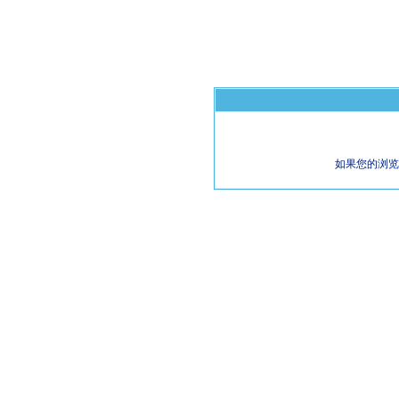
如果您的浏览