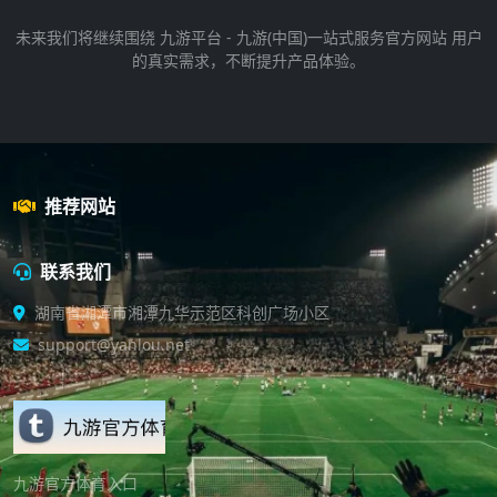
未来我们将继续围绕 九游平台 - 九游(中国)一站式服务官方网站 用户
的真实需求，不断提升产品体验。
推荐网站
联系我们
湖南省湘潭市湘潭九华示范区科创广场小区
support@yanlou.net
九游官方体育入口