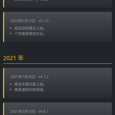
2023年1月15日 · v5.1.0
自动深色模式上线。
个性推荐模型优化。
2021 年
2021年7月28日 · v4.7.2
奥运专属页面上线。
赛事通知机制增强。
2021年3月10日 · v4.6.1