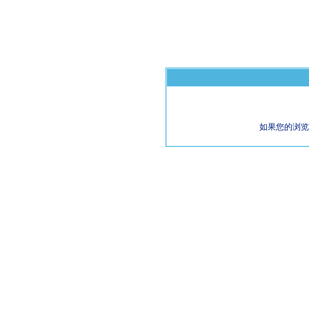
如果您的浏览